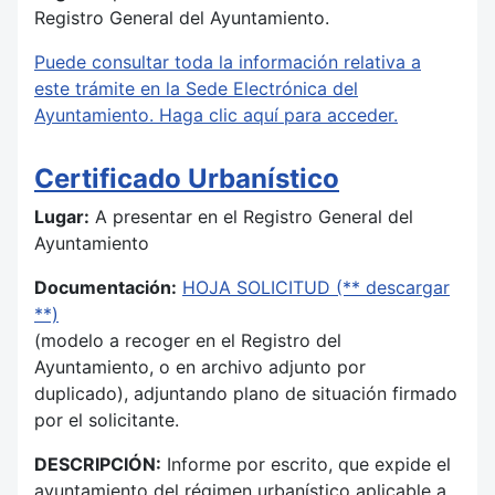
Registro General del Ayuntamiento.
Puede consultar toda la información relativa a
este trámite en la Sede Electrónica del
Ayuntamiento. Haga clic aquí para acceder.
Certificado Urbanístico
Lugar:
A presentar en el Registro General del
Ayuntamiento
Documentación:
HOJA SOLICITUD (** descargar
**)
(modelo a recoger en el Registro del
Ayuntamiento, o en archivo adjunto por
duplicado), adjuntando plano de situación firmado
por el solicitante.
DESCRIPCIÓN:
Informe por escrito, que expide el
ayuntamiento del régimen urbanístico aplicable a