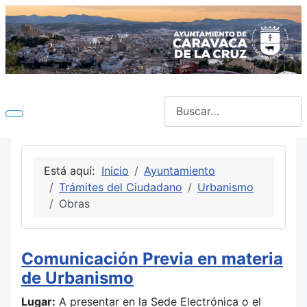
Buscar
Está aquí:
Inicio
Ayuntamiento
Trámites del Ciudadano
Urbanismo
Obras
Comunicación Previa en materia
de Urbanismo
Lugar:
A presentar en la Sede Electrónica o el