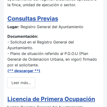
la finca, unidad de ejecución o sector.
Consultas Previas
Lugar:
Registro General del Ayuntamiento
Documentación:
- Solicitud en el Registro General del
Ayuntamiento.
- Plano de situación referido al P.G.O.U (Plan
General de Ordenacion Urbana, en vigor) firmado
por el solicitante.
(** descargar **)
Leer más…
Licencia de Primera Ocupación