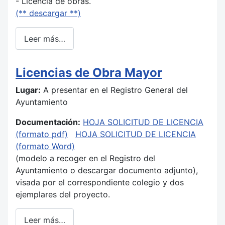
- Licencia de obras.
(** descargar **)
Leer más…
Licencias de Obra Mayor
Lugar:
A presentar en el Registro General del
Ayuntamiento
Documentación:
HOJA SOLICITUD DE LICENCIA
(formato pdf)
HOJA SOLICITUD DE LICENCIA
(formato Word)
(modelo a recoger en el Registro del
Ayuntamiento o descargar documento adjunto),
visada por el correspondiente colegio y dos
ejemplares del proyecto.
Leer más…