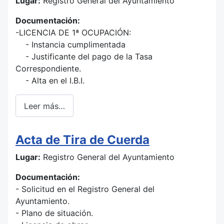
Lugar:
Registro General del Ayuntamiento
Documentación:
-LICENCIA DE 1ª OCUPACIÓN:
- Instancia cumplimentada
- Justificante del pago de la Tasa
Correspondiente.
- Alta en el I.B.I.
Leer más…
Acta de Tira de Cuerda
Lugar:
Registro General del Ayuntamiento
Documentación:
- Solicitud en el Registro General del
Ayuntamiento.
- Plano de situación.