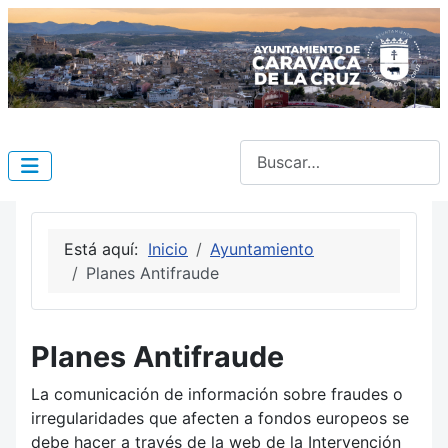
Buscar
Está aquí:
Inicio
Ayuntamiento
Planes Antifraude
Planes Antifraude
La comunicación de información sobre fraudes o
irregularidades que afecten a fondos europeos se
debe hacer a través de la web de la Intervención