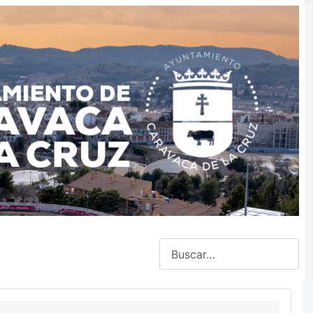
Buscar