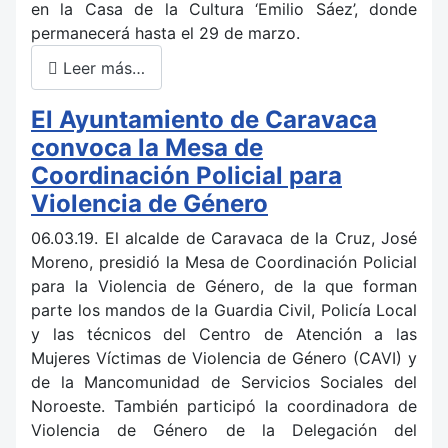
en la Casa de la Cultura ‘Emilio Sáez’, donde
permanecerá hasta el 29 de marzo.
Leer más…
El Ayuntamiento de Caravaca
convoca la Mesa de
Coordinación Policial para
Violencia de Género
06.03.19. El alcalde de Caravaca de la Cruz, José
Moreno, presidió la Mesa de Coordinación Policial
para la Violencia de Género, de la que forman
parte los mandos de la Guardia Civil, Policía Local
y las técnicos del Centro de Atención a las
Mujeres Víctimas de Violencia de Género (CAVI) y
de la Mancomunidad de Servicios Sociales del
Noroeste. También participó la coordinadora de
Violencia de Género de la Delegación del