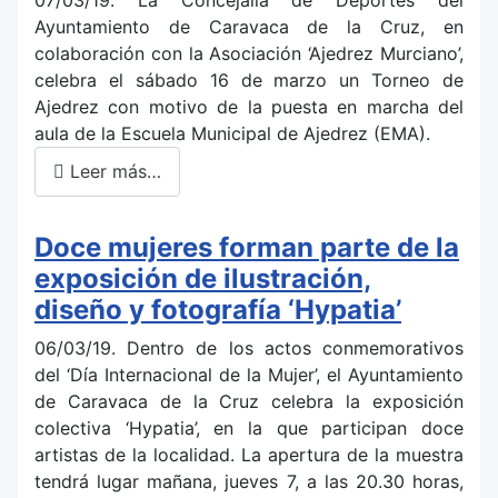
Ayuntamiento de Caravaca de la Cruz, en
colaboración con la Asociación ‘Ajedrez Murciano’,
celebra el sábado 16 de marzo un Torneo de
Ajedrez con motivo de la puesta en marcha del
aula de la Escuela Municipal de Ajedrez (EMA).
Leer más…
Doce mujeres forman parte de la
exposición de ilustración,
diseño y fotografía ‘Hypatia’
06/03/19. Dentro de los actos conmemorativos
del ‘Día Internacional de la Mujer’, el Ayuntamiento
de Caravaca de la Cruz celebra la exposición
colectiva ‘Hypatia’, en la que participan doce
artistas de la localidad. La apertura de la muestra
tendrá lugar mañana, jueves 7, a las 20.30 horas,