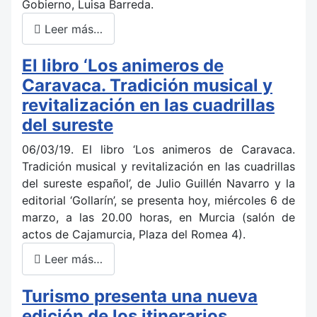
Gobierno, Luisa Barreda.
Leer más…
El libro ‘Los animeros de
Caravaca. Tradición musical y
revitalización en las cuadrillas
del sureste
06/03/19. El libro ‘Los animeros de Caravaca.
Tradición musical y revitalización en las cuadrillas
del sureste español’, de Julio Guillén Navarro y la
editorial ‘Gollarín’, se presenta hoy, miércoles 6 de
marzo, a las 20.00 horas, en Murcia (salón de
actos de Cajamurcia, Plaza del Romea 4).
Leer más…
Turismo presenta una nueva
edición de los itinerarios