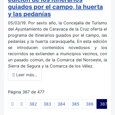
guiados por el campo, la huerta
y las pedanías
05/03/19. Por sexto año, la Concejalía de Turismo
del Ayuntamiento de Caravaca de la Cruz oferta el
programa de itinerarios guiados por el campo, las
pedanías y la huerta caravaqueña. En esta edición
se introducen contenidos novedosos y los
recorridos se extienden a municipios vecinos, con
un pasado común, de la Comarca del Noroeste, la
Sierra de Segura y la Comarca de los Vélez.
Leer más…
Página 387 de 477
382
383
384
385
386
387