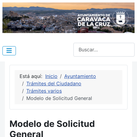
Buscar
Está aquí:
Inicio
Ayuntamiento
Trámites del Ciudadano
Trámites varios
Modelo de Solicitud General
Modelo de Solicitud
General