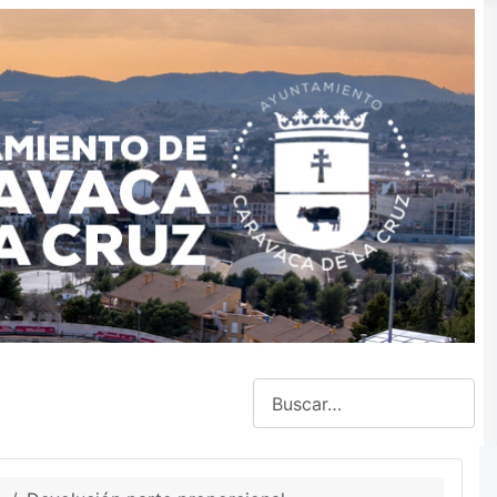
Buscar