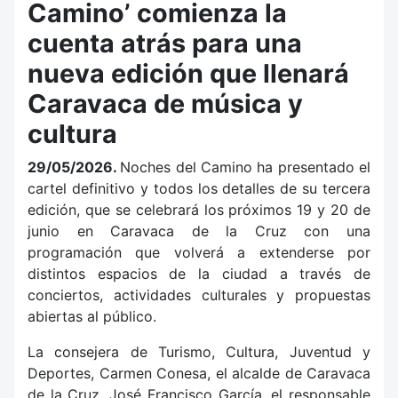
Camino’ comienza la
cuenta atrás para una
nueva edición que llenará
Caravaca de música y
cultura
29/05/2026.
Noches del Camino ha presentado el
cartel definitivo y todos los detalles de su tercera
edición, que se celebrará los próximos 19 y 20 de
junio en Caravaca de la Cruz con una
programación que volverá a extenderse por
distintos espacios de la ciudad a través de
conciertos, actividades culturales y propuestas
abiertas al público.
La consejera de Turismo, Cultura, Juventud y
Deportes, Carmen Conesa, el alcalde de Caravaca
de la Cruz, José Francisco García, el responsable