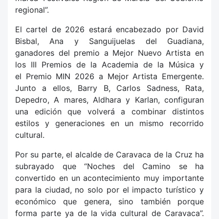
regional”.
El cartel de 2026 estará encabezado por David
Bisbal, Ana y Sanguijuelas del Guadiana,
ganadores del premio a Mejor Nuevo Artista en
los III Premios de la Academia de la Música y
el Premio MIN 2026 a Mejor Artista Emergente.
Junto a ellos, Barry B, Carlos Sadness, Rata,
Depedro, A mares, Aldhara y Karlan, configuran
una edición que volverá a combinar distintos
estilos y generaciones en un mismo recorrido
cultural.
Por su parte, el alcalde de Caravaca de la Cruz ha
subrayado que “Noches del Camino se ha
convertido en un acontecimiento muy importante
para la ciudad, no solo por el impacto turístico y
económico que genera, sino también porque
forma parte ya de la vida cultural de Caravaca”.