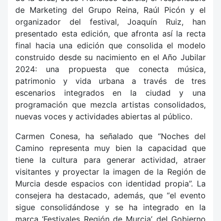
de Marketing del Grupo Reina, Raúl Picón y el
organizador del festival, Joaquín Ruiz, han
presentado esta edición, que afronta así la recta
final hacia una edición que consolida el modelo
construido desde su nacimiento en el Año Jubilar
2024: una propuesta que conecta música,
patrimonio y vida urbana a través de tres
escenarios integrados en la ciudad y una
programación que mezcla artistas consolidados,
nuevas voces y actividades abiertas al público.
Carmen Conesa, ha señalado que “Noches del
Camino representa muy bien la capacidad que
tiene la cultura para generar actividad, atraer
visitantes y proyectar la imagen de la Región de
Murcia desde espacios con identidad propia”. La
consejera ha destacado, además, que “el evento
sigue consolidándose y se ha integrado en la
marca ‘Festivales Región de Murcia’ del Gobierno