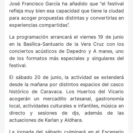
José Francisco García ha añadido que “el festival
refleja muy bien esa capacidad que tiene la ciudad
para acoger propuestas distintas y convertirlas en
experiencias compartidas”.
La programación arrancará el viernes 19 de junio
en la Basílica-Santuario de la Vera Cruz con los
conciertos acústicos de Depedro y A mares, uno
de los formatos más especiales y singulares del
festival.
El sábado 20 de junio, la actividad se extenderá
desde la mañana por distintos espacios del casco
histórico de Caravaca. Los Huertos del Vicario
acogerán un mercadillo artesanal, gastronomía
local, actividades culturales e infantiles, música en
directo y sesiones de djs, además de las
actuaciones de Karlan y Aldhara.
La jornada del sábado culminará en el Escenario