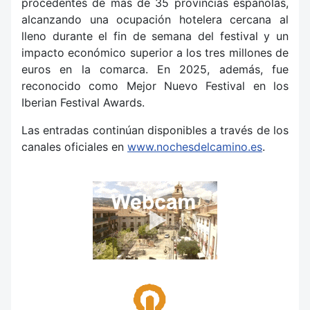
procedentes de más de 35 provincias españolas,
alcanzando una ocupación hotelera cercana al
lleno durante el fin de semana del festival y un
impacto económico superior a los tres millones de
euros en la comarca. En 2025, además, fue
reconocido como Mejor Nuevo Festival en los
Iberian Festival Awards.
Las entradas continúan disponibles a través de los
canales oficiales en
www.nochesdelcamino.es
.