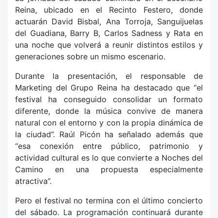
Reina, ubicado en el Recinto Festero, donde
actuarán David Bisbal, Ana Torroja, Sanguijuelas
del Guadiana, Barry B, Carlos Sadness y Rata en
una noche que volverá a reunir distintos estilos y
generaciones sobre un mismo escenario.
Durante la presentación, el responsable de
Marketing del Grupo Reina ha destacado que “el
festival ha conseguido consolidar un formato
diferente, donde la música convive de manera
natural con el entorno y con la propia dinámica de
la ciudad”. Raúl Picón ha señalado además que
“esa conexión entre público, patrimonio y
actividad cultural es lo que convierte a Noches del
Camino en una propuesta especialmente
atractiva”.
Pero el festival no termina con el último concierto
del sábado. La programación continuará durante