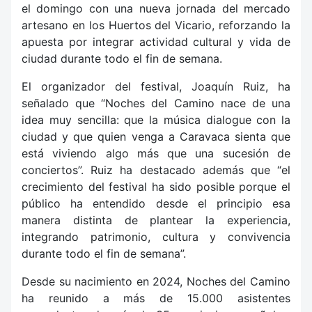
el domingo con una nueva jornada del mercado
artesano en los Huertos del Vicario, reforzando la
apuesta por integrar actividad cultural y vida de
ciudad durante todo el fin de semana.
El organizador del festival, Joaquín Ruiz, ha
señalado que “Noches del Camino nace de una
idea muy sencilla: que la música dialogue con la
ciudad y que quien venga a Caravaca sienta que
está viviendo algo más que una sucesión de
conciertos”. Ruiz ha destacado además que “el
crecimiento del festival ha sido posible porque el
público ha entendido desde el principio esa
manera distinta de plantear la experiencia,
integrando patrimonio, cultura y convivencia
durante todo el fin de semana”.
Desde su nacimiento en 2024, Noches del Camino
ha reunido a más de 15.000 asistentes