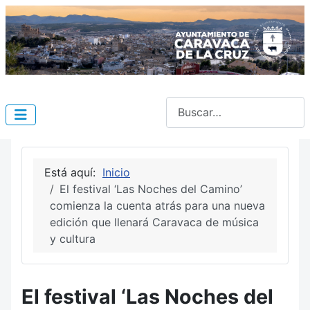
Buscar
Está aquí:
Inicio
El festival ‘Las Noches del Camino’
comienza la cuenta atrás para una nueva
edición que llenará Caravaca de música
y cultura
El festival ‘Las Noches del