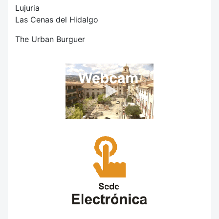
Lujuria
Las Cenas del Hidalgo
The Urban Burguer