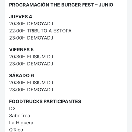
PROGRAMACIÓN THE BURGER FEST – JUNIO
JUEVES 4
20:30H DEMOYADJ
22:00H TRIBUTO A ESTOPA
23:00H DEMOYADJ
VIERNES 5
20:30H ELISIUM DJ
23:00H DEMOYADJ
SÁBADO 6
20:30H ELISIUM DJ
23:00H DEMOYADJ
FOODTRUCKS PARTICIPANTES
D2
Sabo´rea
La Higuera
Q’Rico