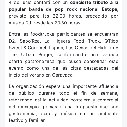
4 de junio contará con un
concierto tributo a la
popular banda de pop rock nacional Estopa
,
previsto para las 22:00 horas, precedido por
música DJ desde las 20:30 horas.
Entre las foodtrucks participantes se encuentran
D2, Sabo’Rea, La Higuera Food Truck, Q’Rico
Sweet & Gourmet, Lujuria, Las Cenas del Hidalgo y
The Urban Burger, conformando una variada
oferta gastronómica que busca consolidar este
evento como una de las citas destacadas del
inicio del verano en Caravaca.
La organización espera una importante afluencia
de público durante todo el fin de semana,
reforzando así la actividad hostelera y comercial
del municipio gracias a una propuesta que une
gastronomía, ocio y música en un ambiente
festivo y familiar.