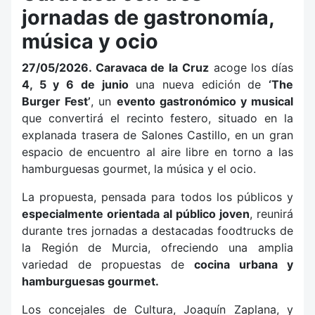
jornadas de gastronomía,
música y ocio
27/05/2026.
Caravaca de la Cruz
acoge los días
4, 5 y 6 de junio
una nueva edición de
‘The
Burger Fest’
, un
evento gastronómico y musical
que convertirá el recinto festero, situado en la
explanada trasera de Salones Castillo, en un gran
espacio de encuentro al aire libre en torno a las
hamburguesas gourmet, la música y el ocio.
La propuesta, pensada para todos los públicos y
especialmente orientada al público joven
, reunirá
durante tres jornadas a destacadas foodtrucks de
la Región de Murcia, ofreciendo una amplia
variedad de propuestas de
cocina urbana y
hamburguesas gourmet.
Los concejales de Cultura, Joaquín Zaplana, y