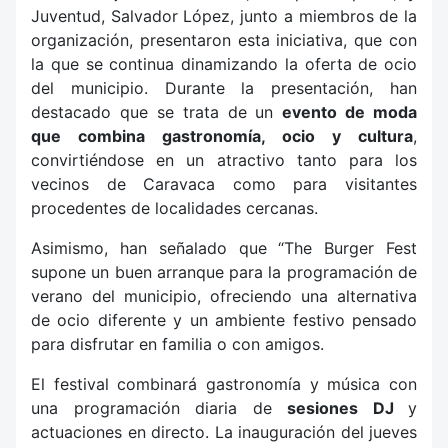
Juventud, Salvador López, junto a miembros de la
organización, presentaron esta iniciativa, que con
la que se continua dinamizando la oferta de ocio
del municipio. Durante la presentación, han
destacado que se trata de un
evento de moda
que combina gastronomía, ocio y cultura
,
convirtiéndose en un atractivo tanto para los
vecinos de Caravaca como para visitantes
procedentes de localidades cercanas.
Asimismo, han señalado que “The Burger Fest
supone un buen arranque para la programación de
verano del municipio, ofreciendo una alternativa
de ocio diferente y un ambiente festivo pensado
para disfrutar en familia o con amigos.
El festival combinará gastronomía y música con
una programación diaria de
sesiones DJ
y
actuaciones en directo. La inauguración del jueves