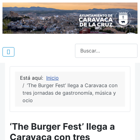
Buscar
Está aquí:
Inicio
‘The Burger Fest’ llega a Caravaca con
tres jornadas de gastronomía, música y
ocio
‘The Burger Fest’ llega a
Caravaca con tres