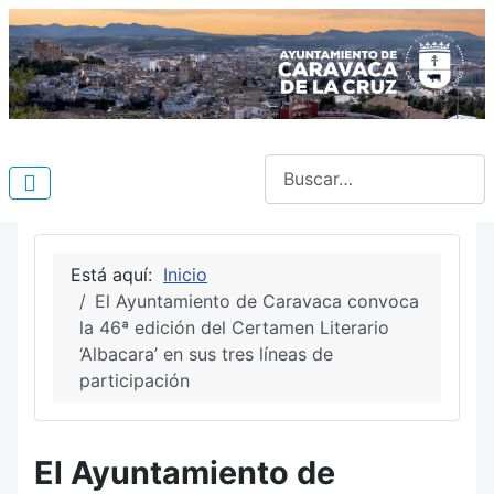
Buscar
Está aquí:
Inicio
El Ayuntamiento de Caravaca convoca
la 46ª edición del Certamen Literario
‘Albacara’ en sus tres líneas de
participación
El Ayuntamiento de