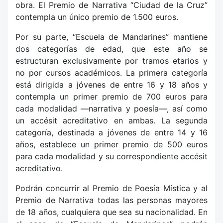
obra. El Premio de Narrativa “Ciudad de la Cruz”
contempla un único premio de 1.500 euros.
Por su parte, “Escuela de Mandarines” mantiene
dos categorías de edad, que este año se
estructuran exclusivamente por tramos etarios y
no por cursos académicos. La primera categoría
está dirigida a jóvenes de entre 16 y 18 años y
contempla un primer premio de 700 euros para
cada modalidad —narrativa y poesía—, así como
un accésit acreditativo en ambas. La segunda
categoría, destinada a jóvenes de entre 14 y 16
años, establece un primer premio de 500 euros
para cada modalidad y su correspondiente accésit
acreditativo.
Podrán concurrir al Premio de Poesía Mística y al
Premio de Narrativa todas las personas mayores
de 18 años, cualquiera que sea su nacionalidad. En