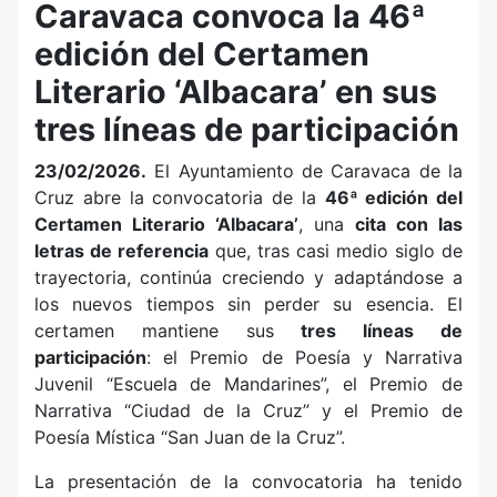
Caravaca convoca la 46ª
edición del Certamen
Literario ‘Albacara’ en sus
tres líneas de participación
23/02/2026.
El Ayuntamiento de Caravaca de la
Cruz abre la convocatoria de la
46ª edición del
Certamen Literario ‘Albacara’
, una
cita con las
letras de referencia
que, tras casi medio siglo de
trayectoria, continúa creciendo y adaptándose a
los nuevos tiempos sin perder su esencia. El
certamen mantiene sus
tres líneas de
participación
: el Premio de Poesía y Narrativa
Juvenil “Escuela de Mandarines”, el Premio de
Narrativa “Ciudad de la Cruz” y el Premio de
Poesía Mística “San Juan de la Cruz”.
La presentación de la convocatoria ha tenido