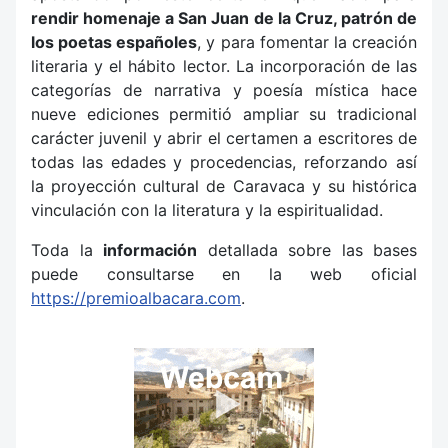
rendir homenaje a San Juan de la Cruz, patrón de
los poetas españoles
, y para fomentar la creación
literaria y el hábito lector. La incorporación de las
categorías de narrativa y poesía mística hace
nueve ediciones permitió ampliar su tradicional
carácter juvenil y abrir el certamen a escritores de
todas las edades y procedencias, reforzando así
la proyección cultural de Caravaca y su histórica
vinculación con la literatura y la espiritualidad.
Toda la
información
detallada sobre las bases
puede consultarse en la web oficial
https://premioalbacara.com
.