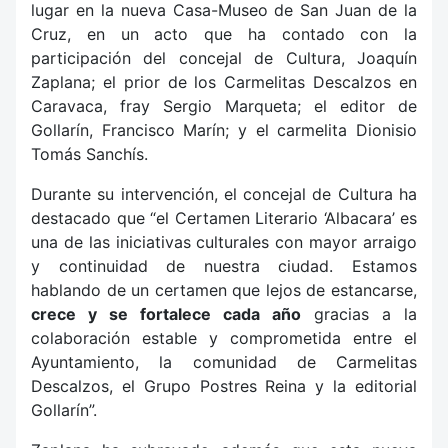
lugar en la nueva Casa-Museo de San Juan de la
Cruz, en un acto que ha contado con la
participación del concejal de Cultura, Joaquín
Zaplana; el prior de los Carmelitas Descalzos en
Caravaca, fray Sergio Marqueta; el editor de
Gollarín, Francisco Marín; y el carmelita Dionisio
Tomás Sanchís.
Durante su intervención, el concejal de Cultura ha
destacado que “el Certamen Literario ‘Albacara’ es
una de las iniciativas culturales con mayor arraigo
y continuidad de nuestra ciudad. Estamos
hablando de un certamen que lejos de estancarse,
crece y se fortalece cada año
gracias a la
colaboración estable y comprometida entre el
Ayuntamiento, la comunidad de Carmelitas
Descalzos, el Grupo Postres Reina y la editorial
Gollarín”.