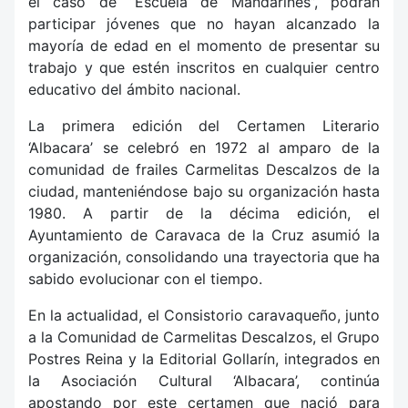
el caso de “Escuela de Mandarines”, podrán
participar jóvenes que no hayan alcanzado la
mayoría de edad en el momento de presentar su
trabajo y que estén inscritos en cualquier centro
educativo del ámbito nacional.
La primera edición del Certamen Literario
‘Albacara’ se celebró en 1972 al amparo de la
comunidad de frailes Carmelitas Descalzos de la
ciudad, manteniéndose bajo su organización hasta
1980. A partir de la décima edición, el
Ayuntamiento de Caravaca de la Cruz asumió la
organización, consolidando una trayectoria que ha
sabido evolucionar con el tiempo.
En la actualidad, el Consistorio caravaqueño, junto
a la Comunidad de Carmelitas Descalzos, el Grupo
Postres Reina y la Editorial Gollarín, integrados en
la Asociación Cultural ‘Albacara’, continúa
apostando por este certamen que nació para