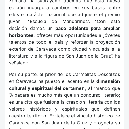
Zaplana ha subrayado además que esta nueva
edición incorpora cambios en sus bases, entre
ellos el carácter nacional que adquiere el premio
juvenil “Escuela de Mandarines”. “Con esta
decisión damos un
paso adelante para ampliar
horizontes
, ofrecer más oportunidades a jóvenes
talentos de todo el país y reforzar la proyección
exterior de Caravaca como ciudad vinculada a la
literatura y a la figura de San Juan de la Cruz”, ha
señalado.
Por su parte, el prior de los Carmelitas Descalzos
en Caravaca ha puesto el acento en la
dimensión
cultural y espiritual del certamen,
afirmando que
“Albacara es mucho más que un concurso literario;
es una cita que fusiona la creación literaria con los
valores históricos y espirituales que definen
nuestro territorio. Fortalece el vínculo histórico de
Caravaca con San Juan de la Cruz y proyecta su