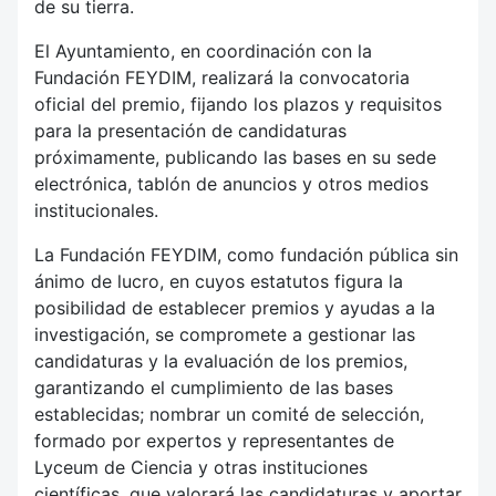
de su tierra.
El Ayuntamiento, en coordinación con la
Fundación FEYDIM, realizará la convocatoria
oficial del premio, fijando los plazos y requisitos
para la presentación de candidaturas
próximamente, publicando las bases en su sede
electrónica, tablón de anuncios y otros medios
institucionales.
La Fundación FEYDIM, como fundación pública sin
ánimo de lucro, en cuyos estatutos figura la
posibilidad de establecer premios y ayudas a la
investigación, se compromete a gestionar las
candidaturas y la evaluación de los premios,
garantizando el cumplimiento de las bases
establecidas; nombrar un comité de selección,
formado por expertos y representantes de
Lyceum de Ciencia y otras instituciones
científicas, que valorará las candidaturas y aportar