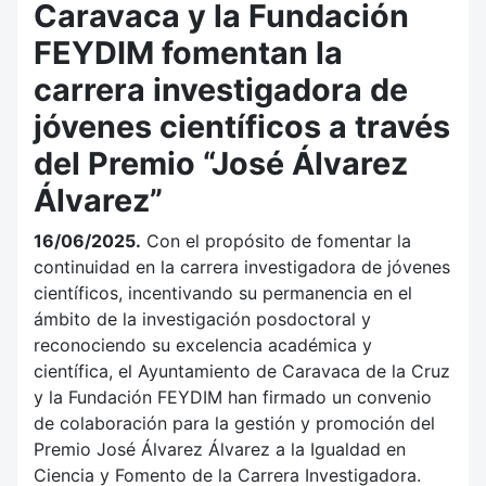
Caravaca y la Fundación
FEYDIM fomentan la
carrera investigadora de
jóvenes científicos a través
del Premio “José Álvarez
Álvarez”
16/06/2025.
Con el propósito de fomentar la
continuidad en la carrera investigadora de jóvenes
científicos, incentivando su permanencia en el
ámbito de la investigación posdoctoral y
reconociendo su excelencia académica y
científica, el Ayuntamiento de Caravaca de la Cruz
y la Fundación FEYDIM han firmado un convenio
de colaboración para la gestión y promoción del
Premio José Álvarez Álvarez a la Igualdad en
Ciencia y Fomento de la Carrera Investigadora.