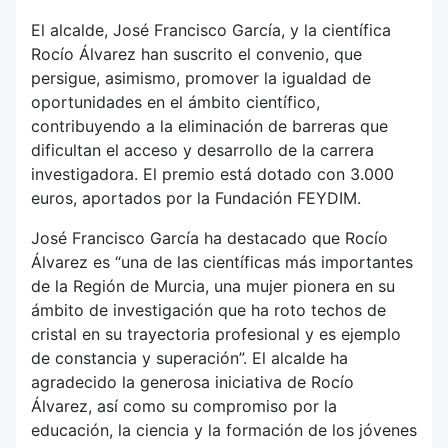
El alcalde, José Francisco García, y la científica
Rocío Álvarez han suscrito el convenio, que
persigue, asimismo, promover la igualdad de
oportunidades en el ámbito científico,
contribuyendo a la eliminación de barreras que
dificultan el acceso y desarrollo de la carrera
investigadora. El premio está dotado con 3.000
euros, aportados por la Fundación FEYDIM.
José Francisco García ha destacado que Rocío
Álvarez es “una de las científicas más importantes
de la Región de Murcia, una mujer pionera en su
ámbito de investigación que ha roto techos de
cristal en su trayectoria profesional y es ejemplo
de constancia y superación”. El alcalde ha
agradecido la generosa iniciativa de Rocío
Álvarez, así como su compromiso por la
educación, la ciencia y la formación de los jóvenes