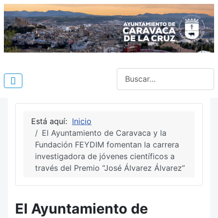
Buscar
Está aquí:
Inicio
El Ayuntamiento de Caravaca y la
Fundación FEYDIM fomentan la carrera
investigadora de jóvenes científicos a
través del Premio “José Álvarez Álvarez”
El Ayuntamiento de