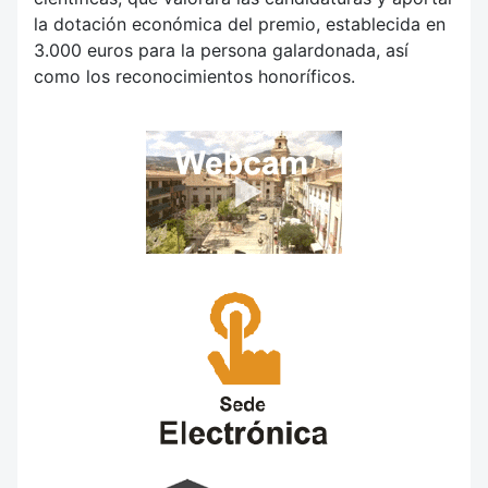
la dotación económica del premio, establecida en
3.000 euros para la persona galardonada, así
como los reconocimientos honoríficos.