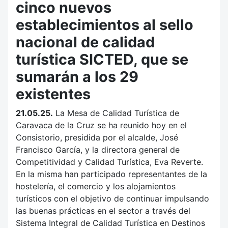
cinco nuevos
establecimientos al sello
nacional de calidad
turística SICTED, que se
sumarán a los 29
existentes
21.05.25.
La Mesa de Calidad Turística de
Caravaca de la Cruz se ha reunido hoy en el
Consistorio, presidida por el alcalde, José
Francisco García, y la directora general de
Competitividad y Calidad Turística, Eva Reverte.
En la misma han participado representantes de la
hostelería, el comercio y los alojamientos
turísticos con el objetivo de continuar impulsando
las buenas prácticas en el sector a través del
Sistema Integral de Calidad Turística en Destinos