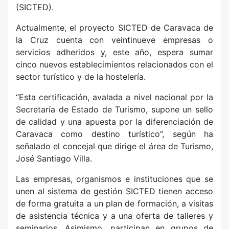
(SICTED).
Actualmente, el proyecto SICTED de Caravaca de
la Cruz cuenta con veintinueve empresas o
servicios adheridos y, este año, espera sumar
cinco nuevos establecimientos relacionados con el
sector turístico y de la hostelería.
“Esta certificación, avalada a nivel nacional por la
Secretaría de Estado de Turismo, supone un sello
de calidad y una apuesta por la diferenciación de
Caravaca como destino turístico”, según ha
señalado el concejal que dirige el área de Turismo,
José Santiago Villa.
Las empresas, organismos e instituciones que se
unen al sistema de gestión SICTED tienen acceso
de forma gratuita a un plan de formación, a visitas
de asistencia técnica y a una oferta de talleres y
seminarios. Asimismo, participan en grupos de