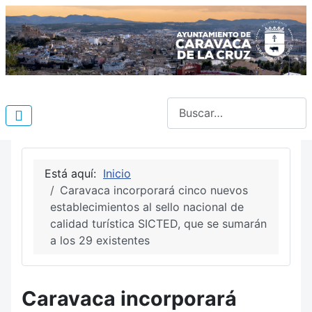
Buscar
Está aquí:
Inicio
Caravaca incorporará cinco nuevos
establecimientos al sello nacional de
calidad turística SICTED, que se sumarán
a los 29 existentes
Caravaca incorporará