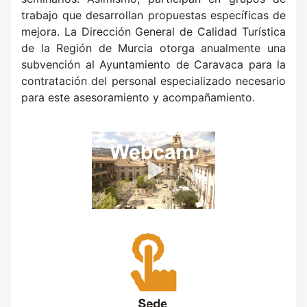
trabajo que desarrollan propuestas específicas de
mejora. La Dirección General de Calidad Turística
de la Región de Murcia otorga anualmente una
subvención al Ayuntamiento de Caravaca para la
contratación del personal especializado necesario
para este asesoramiento y acompañamiento.