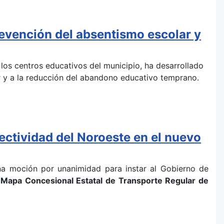
revención del absentismo escolar y
los centros educativos del municipio, ha desarrollado
ar y a la reducción del abandono educativo temprano.
ectividad del Noroeste en el nuevo
na moción por unanimidad para instar al Gobierno de
o Mapa Concesional Estatal de Transporte Regular de