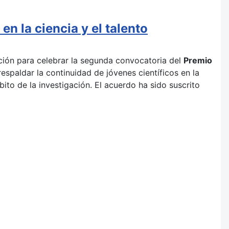
n la ciencia y el talento
ión para celebrar la segunda convocatoria del
Premio
 respaldar la continuidad de jóvenes científicos en la
o de la investigación. El acuerdo ha sido suscrito