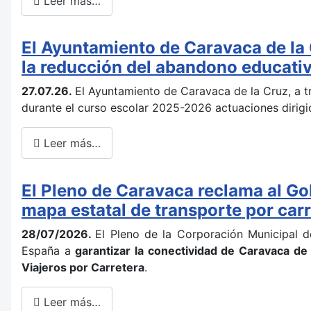
Leer más…
El Ayuntamiento de Caravaca de la 
la reducción del abandono educati
27.07.26.
El Ayuntamiento de Caravaca de la Cruz, a t
durante el curso escolar 2025-2026 actuaciones dirigi
Leer más…
El Pleno de Caravaca reclama al Go
mapa estatal de transporte por car
28/07/2026.
El Pleno de la Corporación Municipal 
España a
garantizar la conectividad de Caravaca de
Viajeros por Carretera
.
Leer más…