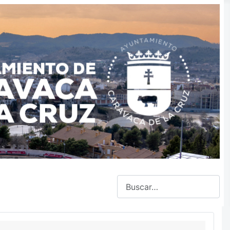
Buscar