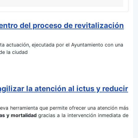
ntro del proceso de revitalización
 esta actuación, ejecutada por el Ayuntamiento con una
de la ciudad
ilizar la atención al ictus y reducir
ueva herramienta que permite ofrecer una atención más
as y mortalidad
gracias a la intervención inmediata de